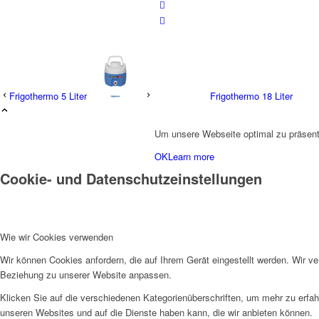
Frigothermo 5 Liter
Frigothermo 18 Liter
Um unsere Webseite optimal zu präsenti
OK
Learn more
Cookie- und Datenschutzeinstellungen
Wie wir Cookies verwenden
Wir können Cookies anfordern, die auf Ihrem Gerät eingestellt werden. Wir v
Beziehung zu unserer Website anpassen.
Klicken Sie auf die verschiedenen Kategorienüberschriften, um mehr zu erfah
unseren Websites und auf die Dienste haben kann, die wir anbieten können.