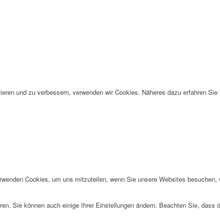
eren und zu verbessern, verwenden wir Cookies. Näheres dazu erfahren Sie 
erwenden Cookies, um uns mitzuteilen, wenn Sie unsere Websites besuchen, wi
ren. Sie können auch einige Ihrer Einstellungen ändern. Beachten Sie, dass 