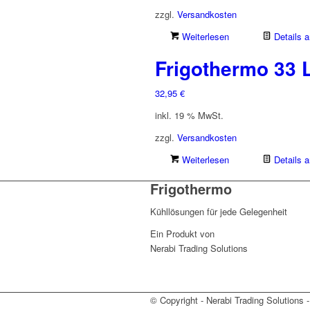
zzgl.
Versandkosten
Weiterlesen
Details 
Frigothermo 33 L
32,95
€
inkl. 19 % MwSt.
zzgl.
Versandkosten
Weiterlesen
Details 
Frigothermo
Kühllösungen für jede Gelegenheit
Ein Produkt von
Nerabi Trading Solutions
© Copyright - Nerabi Trading Solutions -