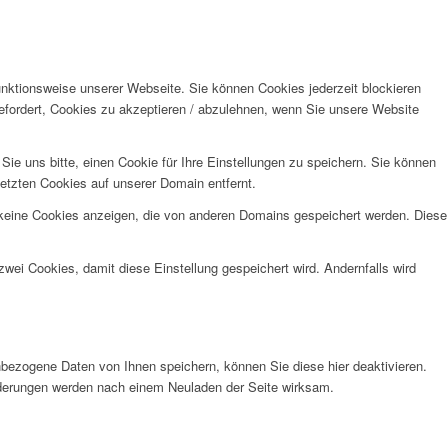
unktionsweise unserer Webseite. Sie können Cookies jederzeit blockieren
efordert, Cookies zu akzeptieren / abzulehnen, wenn Sie unsere Website
e uns bitte, einen Cookie für Ihre Einstellungen zu speichern. Sie können
etzten Cookies auf unserer Domain entfernt.
 keine Cookies anzeigen, die von anderen Domains gespeichert werden. Diese
wei Cookies, damit diese Einstellung gespeichert wird. Andernfalls wird
bezogene Daten von Ihnen speichern, können Sie diese hier deaktivieren.
Änderungen werden nach einem Neuladen der Seite wirksam.