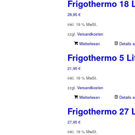
Frigothermo 18 L
28,95
€
inkl. 19 % MwSt.
zzgl.
Versandkosten
Weiterlesen
Details 
Frigothermo 5 Li
21,95
€
inkl. 19 % MwSt.
zzgl.
Versandkosten
Weiterlesen
Details 
Frigothermo 27 L
27,95
€
inkl. 19 % MwSt.