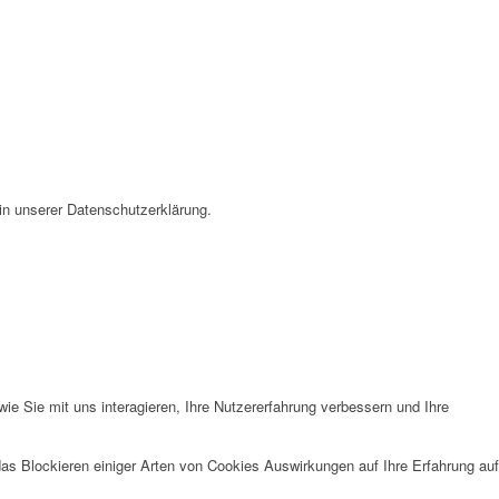
in unserer Datenschutzerklärung.
e Sie mit uns interagieren, Ihre Nutzererfahrung verbessern und Ihre
das Blockieren einiger Arten von Cookies Auswirkungen auf Ihre Erfahrung auf