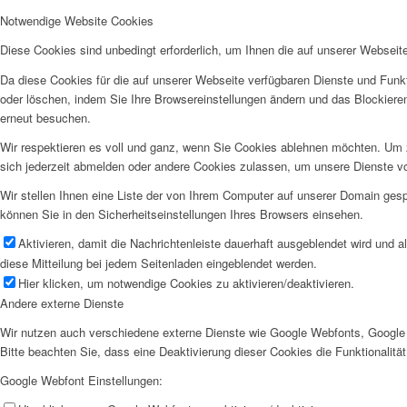
Notwendige Website Cookies
Diese Cookies sind unbedingt erforderlich, um Ihnen die auf unserer Webseit
Da diese Cookies für die auf unserer Webseite verfügbaren Dienste und Funkt
oder löschen, indem Sie Ihre Browsereinstellungen ändern und das Blockiere
erneut besuchen.
Wir respektieren es voll und ganz, wenn Sie Cookies ablehnen möchten. Um z
sich jederzeit abmelden oder andere Cookies zulassen, um unsere Dienste v
Wir stellen Ihnen eine Liste der von Ihrem Computer auf unserer Domain ge
können Sie in den Sicherheitseinstellungen Ihres Browsers einsehen.
Aktivieren, damit die Nachrichtenleiste dauerhaft ausgeblendet wird und 
diese Mitteilung bei jedem Seitenladen eingeblendet werden.
Hier klicken, um notwendige Cookies zu aktivieren/deaktivieren.
Andere externe Dienste
Wir nutzen auch verschiedene externe Dienste wie Google Webfonts, Google 
Bitte beachten Sie, dass eine Deaktivierung dieser Cookies die Funktionali
Google Webfont Einstellungen: